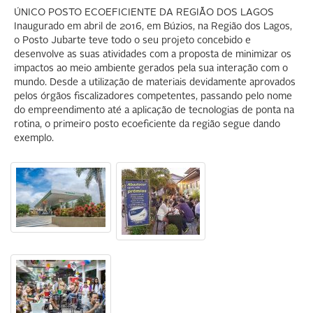
ÚNICO POSTO ECOEFICIENTE DA REGIÃO DOS LAGOS
Inaugurado em abril de 2016, em Búzios, na Região dos Lagos,
o Posto Jubarte teve todo o seu projeto concebido e
desenvolve as suas atividades com a proposta de minimizar os
impactos ao meio ambiente gerados pela sua interação com o
mundo. Desde a utilização de materiais devidamente aprovados
pelos órgãos fiscalizadores competentes, passando pelo nome
do empreendimento até a aplicação de tecnologias de ponta na
rotina, o primeiro posto ecoeficiente da região segue dando
exemplo.