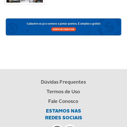
Dúvidas Frequentes
Termos de Uso
Fale Conosco
ESTAMOS NAS
REDES SOCIAIS