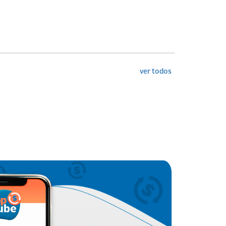
ver todos