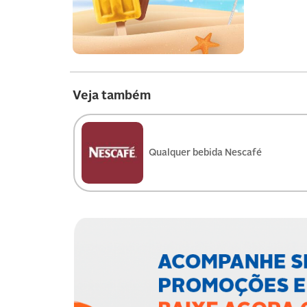
Veja também
Qualquer bebida Nescafé