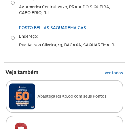
Av. America Central, 2270, PRAIA DO SIQUEIRA,
CABO FRIO, RJ
POSTO BELLAS SAQUAREMA GAS
Endereço:
Rua Adilson Oliveira, 19, BACAXÁ, SAQUAREMA, RJ
Veja também
ver todos
Abasteça R$ 50,00 com seus Pontos