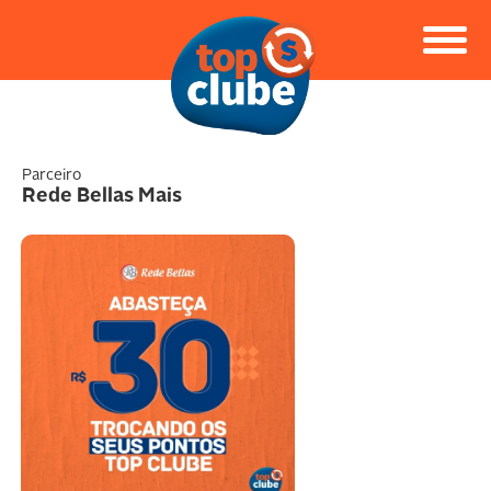
Parceiro
Rede Bellas Mais