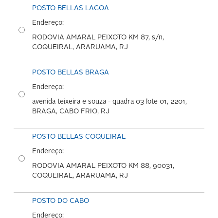
POSTO BELLAS LAGOA
Endereço:
RODOVIA AMARAL PEIXOTO KM 87, s/n,
COQUEIRAL, ARARUAMA, RJ
POSTO BELLAS BRAGA
Endereço:
avenida teixeira e souza - quadra 03 lote 01, 2201,
BRAGA, CABO FRIO, RJ
POSTO BELLAS COQUEIRAL
Endereço:
RODOVIA AMARAL PEIXOTO KM 88, 90031,
COQUEIRAL, ARARUAMA, RJ
POSTO DO CABO
Endereço: