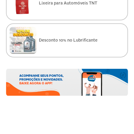
Lixeira para Automóveis TNT
Desconto 10% no Lubrificante