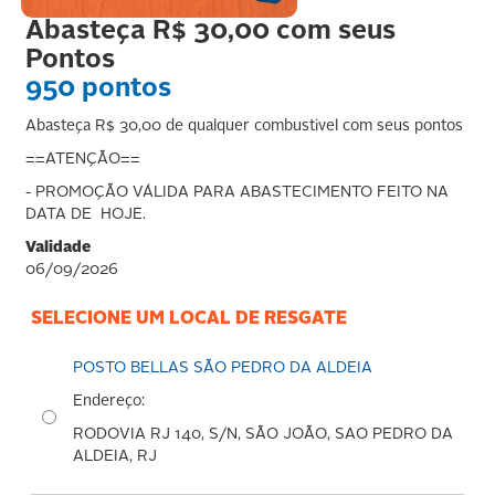
Abasteça R$ 30,00 com seus
Pontos
950 pontos
Abasteça R$ 30,00 de qualquer combustivel com seus pontos
==ATENÇÃO==
- PROMOÇÃO VÁLIDA PARA ABASTECIMENTO FEITO NA
DATA DE HOJE.
Validade
06/09/2026
SELECIONE UM LOCAL DE RESGATE
POSTO BELLAS SÃO PEDRO DA ALDEIA
Endereço:
RODOVIA RJ 140, S/N, SÃO JOÃO, SAO PEDRO DA
ALDEIA, RJ